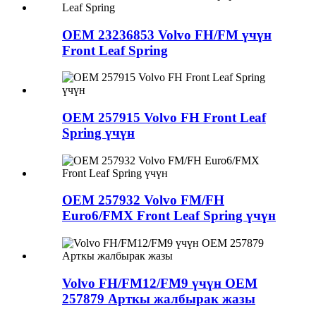
OEM 23236853 Volvo FH/FM үчүн
Front Leaf Spring
OEM 257915 Volvo FH Front Leaf
Spring үчүн
OEM 257932 Volvo FM/FH
Euro6/FMX Front Leaf Spring үчүн
Volvo FH/FM12/FM9 үчүн OEM
257879 Арткы жалбырак жазы