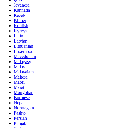
Javanese
Kannada
Kazakh
Khmer
Kurdish
Kyrgyz
Latin
Latvian
Lithuanian
Luxembou..
Macedonian
Malagasy
Malay
Malayalam
Maltese
Maori
Marathi
Mongolian
Burmese
Nepali
Norwegian
Pashto
Persian
Punjabi