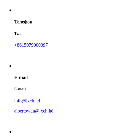
Телефон
Тел
+8615079000397
E-mail
E-mail
info@jxch.ltd
albertowan@jxch.ltd