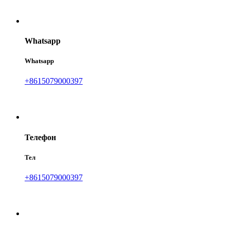
Whatsapp
Whatsapp
+8615079000397
Телефон
Тел
+8615079000397