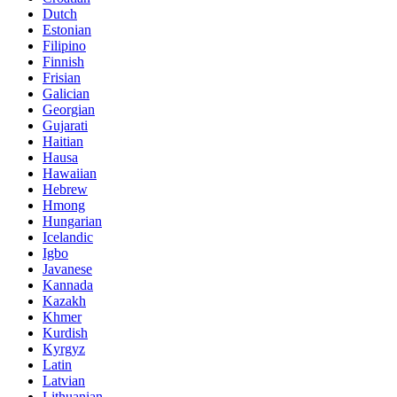
Dutch
Estonian
Filipino
Finnish
Frisian
Galician
Georgian
Gujarati
Haitian
Hausa
Hawaiian
Hebrew
Hmong
Hungarian
Icelandic
Igbo
Javanese
Kannada
Kazakh
Khmer
Kurdish
Kyrgyz
Latin
Latvian
Lithuanian