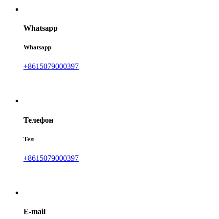
Whatsapp
Whatsapp
+8615079000397
Телефон
Тел
+8615079000397
E-mail